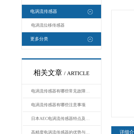
电涡流传感器
电涡流位移传感器
更多分类
相关文章
/ ARTICLE
电涡流传感器有哪些常见故障处理
电涡流传感器有哪些注意事项
日本AEC电涡流传感器特点及规格
详细介
高精度电涡流传感器的优势与未来应用前景