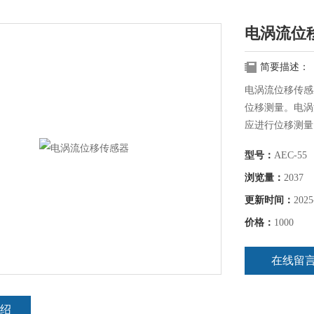
电涡流位
简要描述：
电涡流位移传感
位移测量。电涡
应进行位移测量
型号：
AEC-55
浏览量：
2037
更新时间：
2025
价格：
1000
在线留
绍