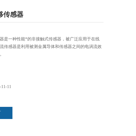
移传感器
器是一种性能*的非接触式传感器，被广泛应用于在线
流传感器是利用被测金属导体和传感器之间的电涡流效
。
-11-11
言