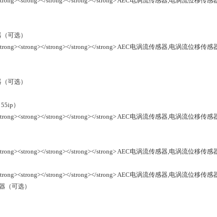
器（可选）
器（可选）
5ip）
转换器（可选）