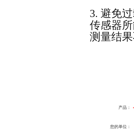
3. 避
传感器所
测量结果
产品：
您的单位：