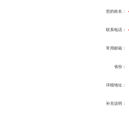
您的姓名：
联系电话：
常用邮箱：
省份：
详细地址：
补充说明：