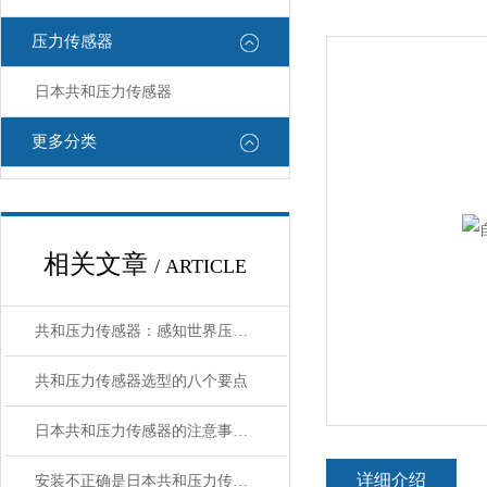
压力传感器
日本共和压力传感器
更多分类
相关文章
/ ARTICLE
共和压力传感器：感知世界压力变化的精密仪器
共和压力传感器选型的八个要点
日本共和压力传感器的注意事项是什么？
详细介绍
安装不正确是日本共和压力传感器损坏的主要原因之一