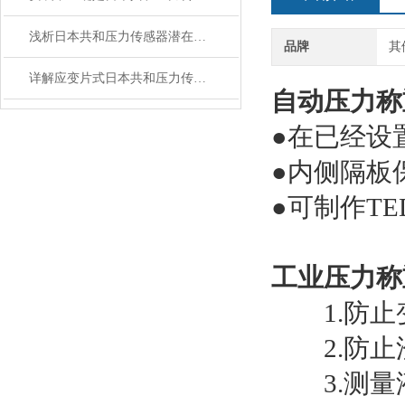
浅析日本共和压力传感器潜在的几类误差
品牌
其
详解应变片式日本共和压力传感器的几类应用电路
自动压力称
●在已经设
●内侧隔板
●可制作TE
工业压力称
1.防止
2.防止
3.测量