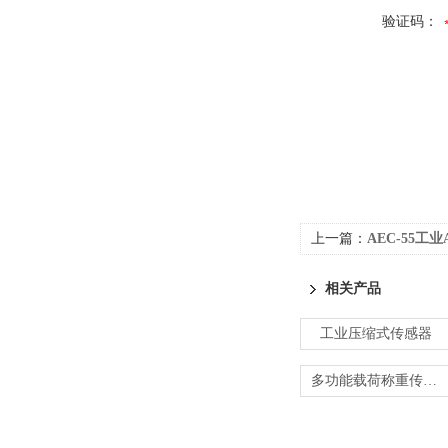
验证码：
上一篇：
AEC-55工
相关产品
工业压缩式传感器
多功能载荷称重传感器