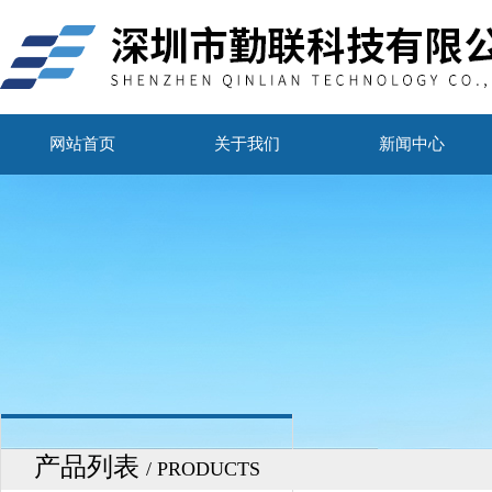
网站首页
关于我们
新闻中心
产品列表
/ PRODUCTS