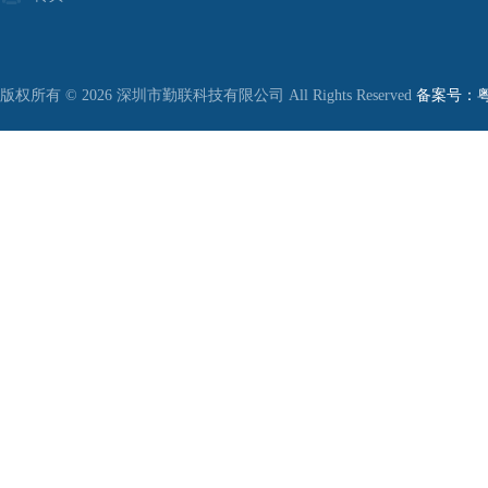
版权所有 © 2026 深圳市勤联科技有限公司 All Rights Reserved
备案号：粤I