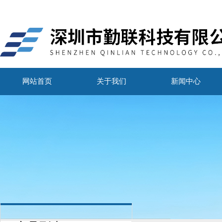
网站首页
关于我们
新闻中心