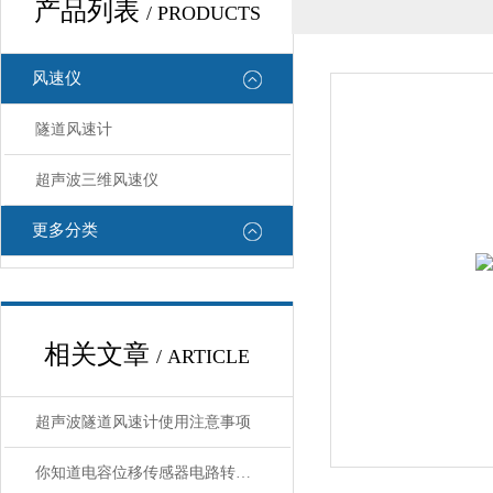
产品列表
/ PRODUCTS
风速仪
隧道风速计
超声波三维风速仪
更多分类
相关文章
/ ARTICLE
超声波隧道风速计使用注意事项
你知道电容位移传感器电路转换的方法吗？