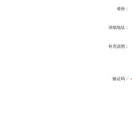
省份：
详细地址：
补充说明：
验证码：