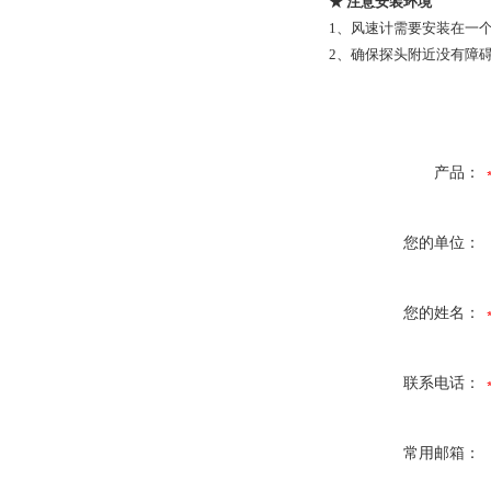
★ 注意安装环境
1、风速计需要安装在一
2、确保探头附近没有障
产品：
您的单位：
您的姓名：
联系电话：
常用邮箱：