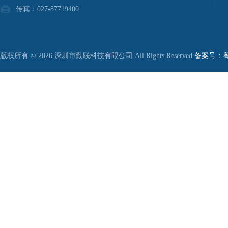
传真：027-87719400
版权所有 © 2026 深圳市勤联科技有限公司 All Rights Reserved
备案号：粤I