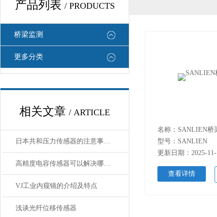
产品列表
/ PRODUCTS
桥梁监测
更多分类
相关文章
/ ARTICLE
名称：SANLIEN
日本共和压力传感器的注意事项是什么？
型号：SANLIEN
更新日期：2025-11-
高精度电容传感器可以解决哪些问题
查看详情
VJ工业内窥镜的介绍及特点
浅谈光纤位移传感器