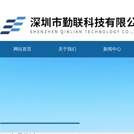
网站首页
关于我们
新闻中心