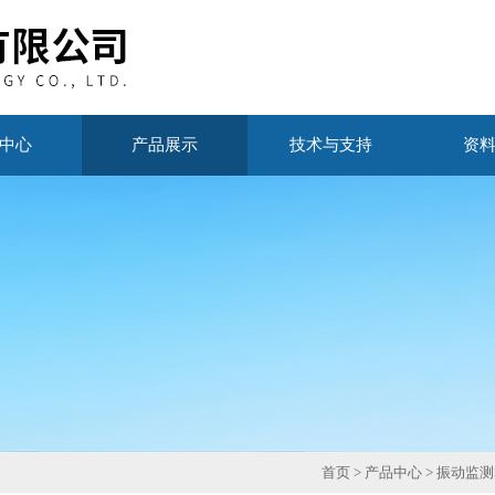
中心
产品展示
技术与支持
资
首页
>
产品中心
>
振动监测