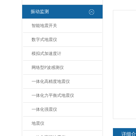
振动监测
智能地震开关
数字式地震仪
模拟式加速度计
网络型P波感测仪
一体化高精度地震仪
一体化力平衡式地震仪
一体化强震仪
地震仪
详细介