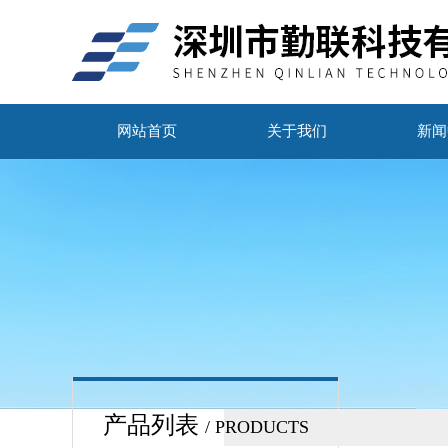
网站首页
关于我们
新闻
产品列表
/ PRODUCTS