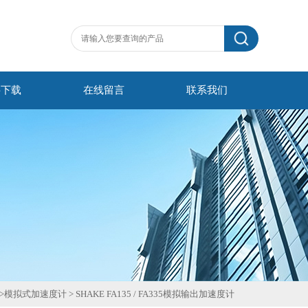
料下载
在线留言
联系我们
>
模拟式加速度计
>
SHAKE FA135 / FA335模拟输出加速度计