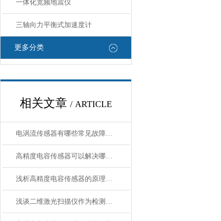
一体化宽频地震仪
三轴向力平衡式加速度计
更多分类
相关文章
/ ARTICLE
电涡流传感器有哪些常见故障处理
高精度电容传感器可以解决哪些问题
浅析高精度电容传感器的原理与应用
浅谈二维激光扫描仪作为检测工具的质量要求