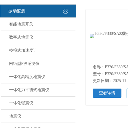
振动监测
智能地震开关
数字式地震仪
模拟式加速度计
网络型P波感测仪
型号：F320/F330/SA
一体化高精度地震仪
更新日期：2025-11-
一体化力平衡式地震仪
查看详情
一体化强震仪
地震仪