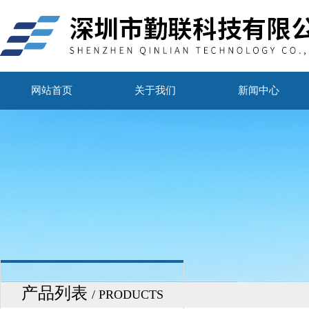
网站首页
关于我们
新闻中心
产品列表
/ PRODUCTS