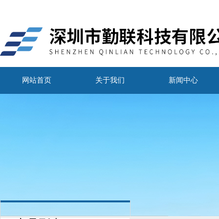
网站首页
关于我们
新闻中心