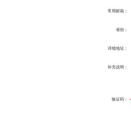
常用邮箱：
省份：
详细地址：
补充说明：
验证码：