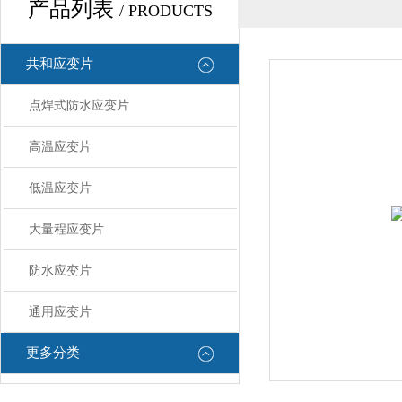
产品列表
/ PRODUCTS
共和应变片
点焊式防水应变片
高温应变片
低温应变片
大量程应变片
防水应变片
通用应变片
更多分类