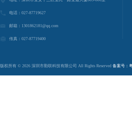
电话：027-87719627
邮箱：1301862181@qq.com
传真：027-87719400
版权所有 © 2026 深圳市勤联科技有限公司 All Rights Reserved
备案号：粤I