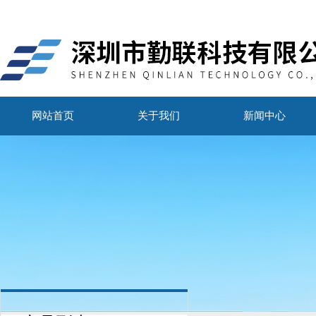
网站首页
关于我们
新闻中心