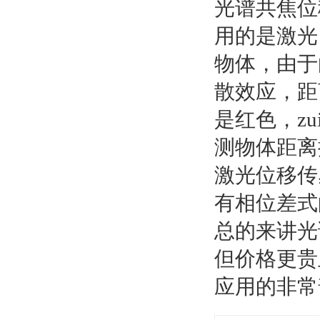
光谱共焦位
用的是激光
物体，由于
散效应，距
是红色，z
测物体距离
激光位移传
有相位差式
总的来讲光
但价格更贵
应用的非常