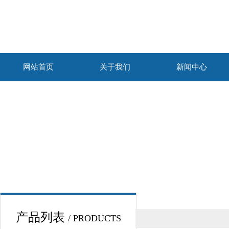
网站首页
关于我们
新闻中心
产品列表
/ PRODUCTS