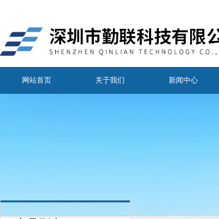
网站首页
关于我们
新闻中心