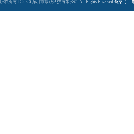
版权所有 © 2026 深圳市勤联科技有限公司 All Rights Reserved
备案号：粤I