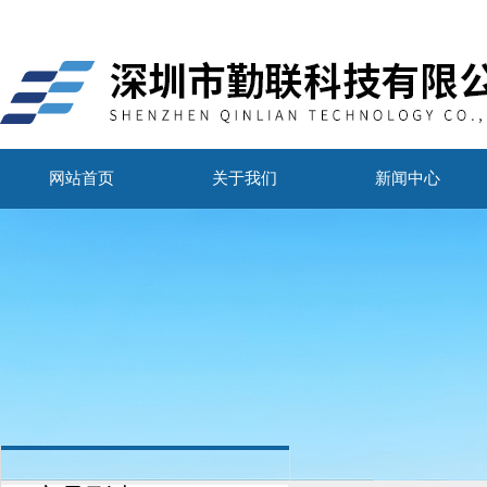
网站首页
关于我们
新闻中心