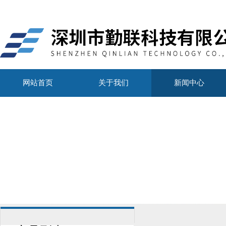
网站首页
关于我们
新闻中心