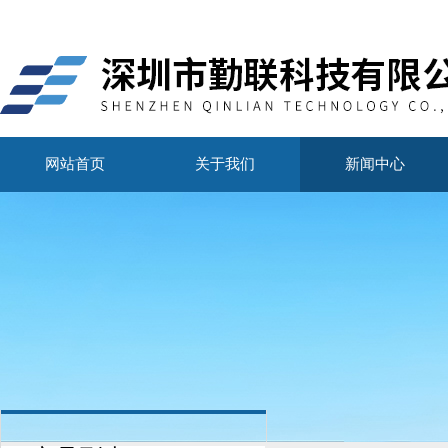
网站首页
关于我们
新闻中心